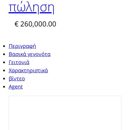
πώληση
€ 260,000.00
Περιγραφή
Βασικά γεγονότα
Γειτονιά
Χαρακτηριστικά
βίντεο
Agent