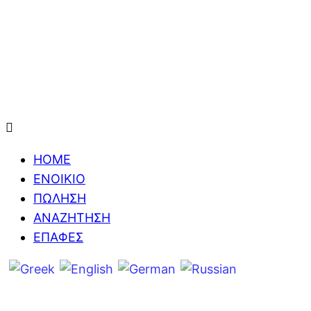
HOME
ΕΝΟΙΚΙΟ
ΠΩΛΗΣΗ
ΑΝΑΖΗΤΗΣΗ
ΕΠΑΦΕΣ