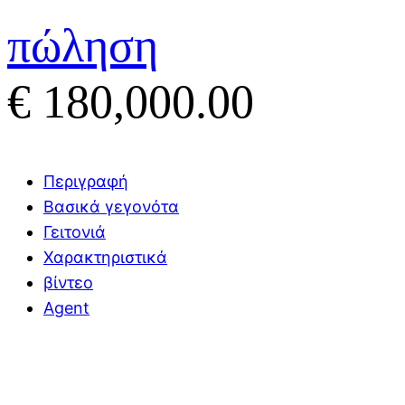
πώληση
€ 180,000.00
Περιγραφή
Βασικά γεγονότα
Γειτονιά
Χαρακτηριστικά
βίντεο
Agent