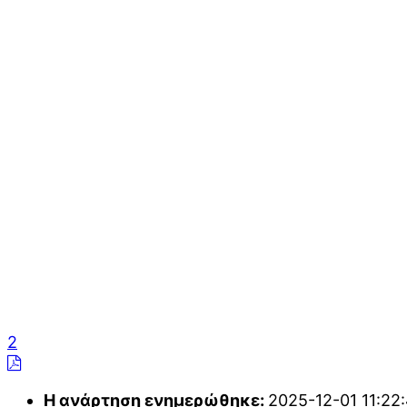
2
Η ανάρτηση ενημερώθηκε
:
2025-12-01 11:22