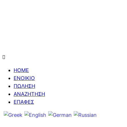
HOME
ΕΝΟΙΚΙΟ
ΠΩΛΗΣΗ
ΑΝΑΖΗΤΗΣΗ
ΕΠΑΦΕΣ