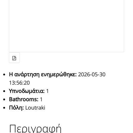
Η ανάρτηση ενημερώθηκε
:
2026-05-30
13:56:20
Υπνοδωμάτια
:
1
Bathrooms
:
1
Πόλη
:
Loutraki
Περιγραφή