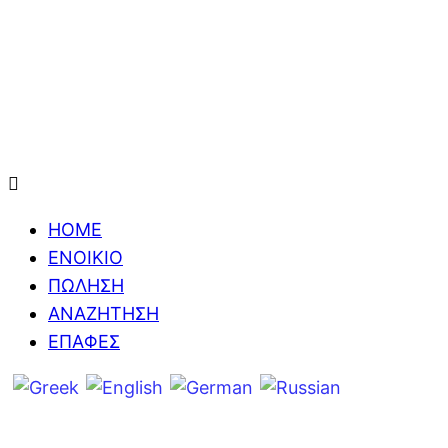
HOME
ΕΝΟΙΚΙΟ
ΠΩΛΗΣΗ
ΑΝΑΖΗΤΗΣΗ
ΕΠΑΦΕΣ