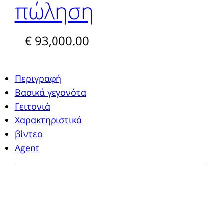
πώληση
€ 93,000.00
Περιγραφή
Βασικά γεγονότα
Γειτονιά
Χαρακτηριστικά
βίντεο
Agent